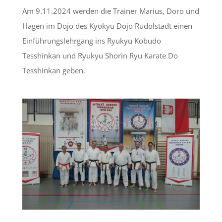
Am 9.11.2024 werden die Trainer Marius, Doro und
Hagen im Dojo des Kyokyu Dojo Rudolstadt einen
Einführungslehrgang ins Ryukyu Kobudo
Tesshinkan und Ryukyu Shorin Ryu Karate Do
Tesshinkan geben.