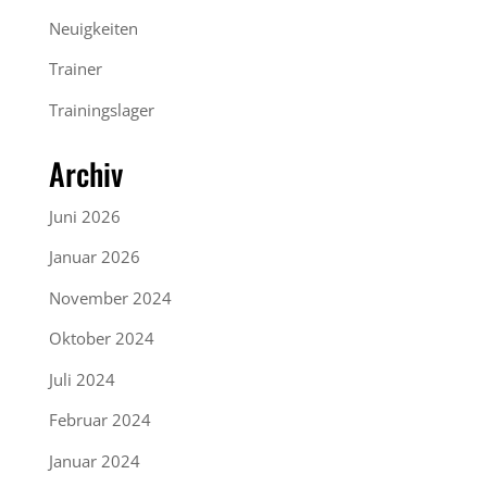
Neuigkeiten
Trainer
Trainingslager
Archiv
Juni 2026
Januar 2026
November 2024
Oktober 2024
Juli 2024
Februar 2024
Januar 2024