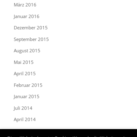
März 2016
Januar 2016
Dezember 2015
September 2015
August 2015
Mai 2015
April 2015
Februar 2015
Januar 2015
Juli 2014
April 2014
September 2013