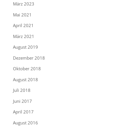
März 2023
Mai 2021
April 2021
März 2021
August 2019
Dezember 2018
Oktober 2018
August 2018
Juli 2018
Juni 2017
April 2017
August 2016