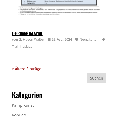
LEHRGANG IM APRIL
von
Hagen Walter
25.Feb..2024
Neuigkeiten
Trainingslager
« Ältere Einträge
Kategorien
Kampfkunst
Kobudo