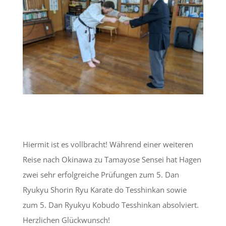
Hiermit ist es vollbracht! Während einer weiteren
Reise nach Okinawa zu Tamayose Sensei hat Hagen
zwei sehr erfolgreiche Prüfungen zum 5. Dan
Ryukyu Shorin Ryu Karate do Tesshinkan sowie
zum 5. Dan Ryukyu Kobudo Tesshinkan absolviert.
Herzlichen Glückwunsch!