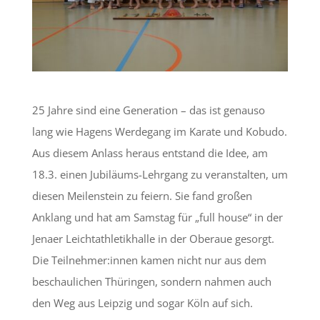
25 Jahre sind eine Generation – das ist genauso
lang wie Hagens Werdegang im Karate und Kobudo.
Aus diesem Anlass heraus entstand die Idee, am
18.3. einen Jubiläums-Lehrgang zu veranstalten, um
diesen Meilenstein zu feiern. Sie fand großen
Anklang und hat am Samstag für „full house“ in der
Jenaer Leichtathletikhalle in der Oberaue gesorgt.
Die Teilnehmer:innen kamen nicht nur aus dem
beschaulichen Thüringen, sondern nahmen auch
den Weg aus Leipzig und sogar Köln auf sich.