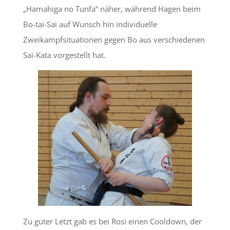
„Hamahiga no Tunfa“ näher, während Hagen beim
Bo-tai-Sai auf Wunsch hin individuelle
Zweikampfsituationen gegen Bo aus verschiedenen
Sai-Kata vorgestellt hat.
Zu guter Letzt gab es bei Rosi einen Cooldown, der