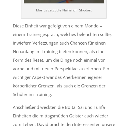
Marius zeigt die Naihanchi Shodan.
Diese Einheit war gefolgt von einem Mondo –
einem Trainergespräch, welches beleuchten sollte,
inwiefern Verletzungen auch Chancen für einen
Neuanfang im Training bieten können, als eine
Form des Reset, um die Dinge noch einmal vor
vorne und mit neuer Perspektive zu erlernen. Ein
wichtiger Aspekt war das Anerkennen eigener
körperlicher Grenzen, als auch die Grenzen der
Schüler im Training.
Anschließend weckten die Bo-tai-Sai und Tunfa-
Einheiten die mittagsmüden Geister auch wieder
zum Leben. David brachte den Interessenten unsere