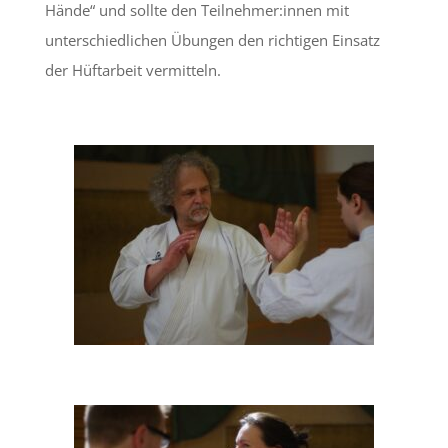
Hände“ und sollte den Teilnehmer:innen mit
unterschiedlichen Übungen den richtigen Einsatz
der Hüftarbeit vermitteln.