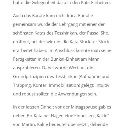
hatte die Gelegenheit dazu in den Kata-Einheiten.
Auch das Karate kam nicht kurz. Für alle
gemeinsam wurde der Lehrgang mit einer der
schönsten Katas des Tesshinkan, der Passai Sho,
eröffnet, bei der wir uns die Kata Stück für Stück
erarbeitet haben. Im Anschluss konnte man seine
Fertigkeiten in der Bunkai-Einheit am Mann
ausprobieren. Dabei wurde Wert auf die
Grundprinzipien des Tesshinkan (Aufnahme und
Trapping, Konter, Immobilisation) gelegt: intuitiv
und robust sollten die Anwendungen sein.
In der letzten Einheit vor der Mittagspause gab es
neben Bo-Kata bei Hagen eine Einheit zu „Kakie“
von Martin. Kakie bedeutet übersetzt „klebende