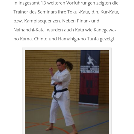
In insgesamt 13 weiteren Vorführungen zeigten die
Trainer des Seminars ihre Tokui-Kata, d.h. Kür-Kata,
bzw. Kampfsequenzen. Neben Pinan- und
Naihanchi-Kata, wurden auch Kata wie Kanegawa-
no Kama, Chinto und Hamahiga-no Tunfa gezeigt.