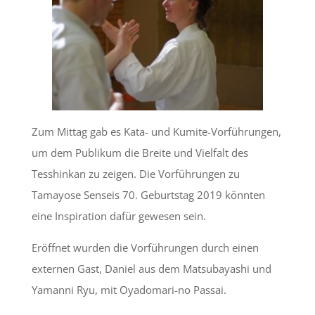
Zum Mittag gab es Kata- und Kumite-Vorführungen,
um dem Publikum die Breite und Vielfalt des
Tesshinkan zu zeigen. Die Vorführungen zu
Tamayose Senseis 70. Geburtstag 2019 könnten
eine Inspiration dafür gewesen sein.
Eröffnet wurden die Vorführungen durch einen
externen Gast, Daniel aus dem Matsubayashi und
Yamanni Ryu, mit Oyadomari-no Passai.