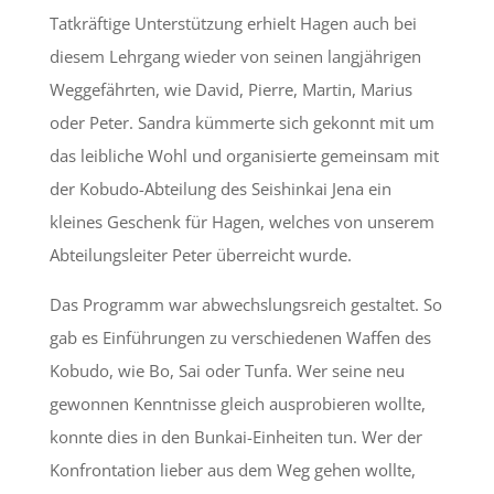
Tatkräftige Unterstützung erhielt Hagen auch bei
diesem Lehrgang wieder von seinen langjährigen
Weggefährten, wie David, Pierre, Martin, Marius
oder Peter. Sandra kümmerte sich gekonnt mit um
das leibliche Wohl und organisierte gemeinsam mit
der Kobudo-Abteilung des Seishinkai Jena ein
kleines Geschenk für Hagen, welches von unserem
Abteilungsleiter Peter überreicht wurde.
Das Programm war abwechslungsreich gestaltet. So
gab es Einführungen zu verschiedenen Waffen des
Kobudo, wie Bo, Sai oder Tunfa. Wer seine neu
gewonnen Kenntnisse gleich ausprobieren wollte,
konnte dies in den Bunkai-Einheiten tun. Wer der
Konfrontation lieber aus dem Weg gehen wollte,