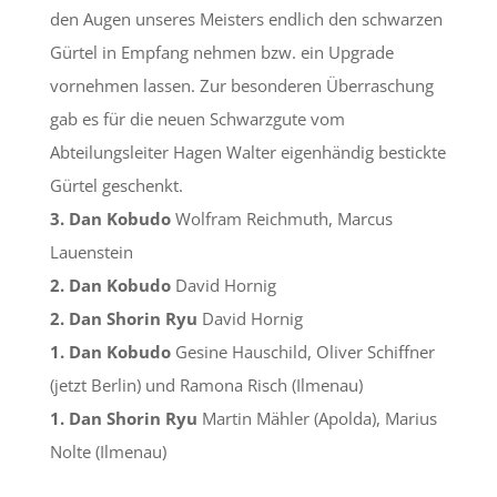
den Augen unseres Meisters endlich den schwarzen
Gürtel in Empfang nehmen bzw. ein Upgrade
vornehmen lassen. Zur besonderen Überraschung
gab es für die neuen Schwarzgute vom
Abteilungsleiter Hagen Walter eigenhändig bestickte
Gürtel geschenkt.
3. Dan Kobudo
Wolfram Reichmuth, Marcus
Lauenstein
2. Dan Kobudo
David Hornig
2. Dan Shorin Ryu
David Hornig
1. Dan Kobudo
Gesine Hauschild, Oliver Schiffner
(jetzt Berlin) und Ramona Risch (Ilmenau)
1. Dan Shorin Ryu
Martin Mähler (Apolda), Marius
Nolte (Ilmenau)