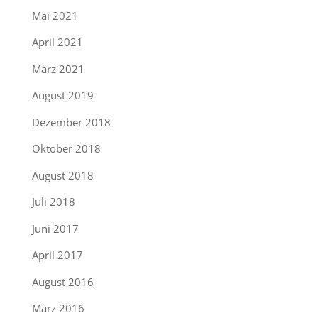
Mai 2021
April 2021
März 2021
August 2019
Dezember 2018
Oktober 2018
August 2018
Juli 2018
Juni 2017
April 2017
August 2016
März 2016