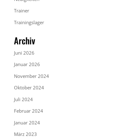
Trainer
Trainingslager
Archiv
Juni 2026
Januar 2026
November 2024
Oktober 2024
Juli 2024
Februar 2024
Januar 2024
März 2023