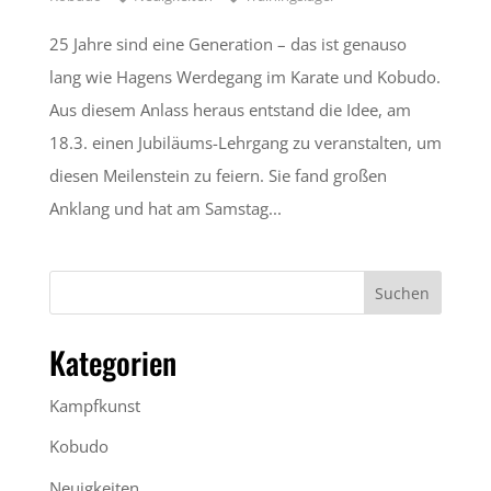
25 Jahre sind eine Generation – das ist genauso
lang wie Hagens Werdegang im Karate und Kobudo.
Aus diesem Anlass heraus entstand die Idee, am
18.3. einen Jubiläums-Lehrgang zu veranstalten, um
diesen Meilenstein zu feiern. Sie fand großen
Anklang und hat am Samstag...
Kategorien
Kampfkunst
Kobudo
Neuigkeiten