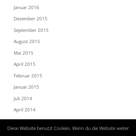
Januar 2016
Dezember 2015
September 2015
August 2015
Mai 2015
April 2015
Februar 2015
Januar 2015
Juli 2014
April 2014
September 2013
Diese Website benutzt Cookies. Wenn du die Website weiter